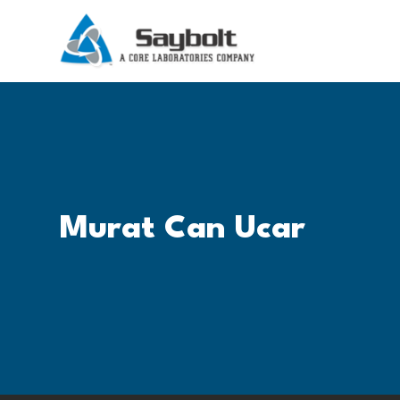
Murat Can Ucar